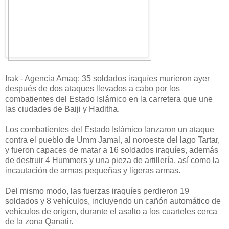
Irak - Agencia Amaq: 35 soldados iraquíes murieron ayer
después de dos ataques llevados a cabo por los
combatientes del Estado Islámico en la carretera que une
las ciudades de Baiji y Haditha.
Los combatientes del Estado Islámico lanzaron un ataque
contra el pueblo de Umm Jamal, al noroeste del lago Tartar,
y fueron capaces de matar a 16 soldados iraquíes, además
de destruir 4 Hummers y una pieza de artillería, así como la
incautación de armas pequeñas y ligeras armas.
Del mismo modo, las fuerzas iraquíes perdieron 19
soldados y 8 vehículos, incluyendo un cañón automático de
vehículos de origen, durante el asalto a los cuarteles cerca
de la zona Qanatir.